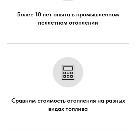
Более 10 лет опыта в промышленном
пеллетном отоплении
Сравним стоимость отопления на разных
видах топлива