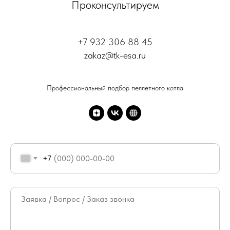
Проконсультируем
+7 932 306 88 45
zakaz@tk-esa.ru
Профессиональный подбор пеллетного котла
+7