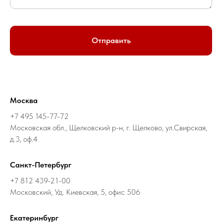
Отправить
Москва
+7 495 145-77-72
Московская обл., Щелковский р-н, г. Щелково, ул.Свирская,
д.3, оф.4
Санкт-Петербург
+7 812 439-21-00
Московский, Уд. Киевская, 5, офис 506
Екатеринбург