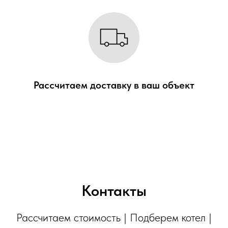
Рассчитаем доставку в
ваш объект
Контакты
Рассчитаем стоимость | Подберем котел |