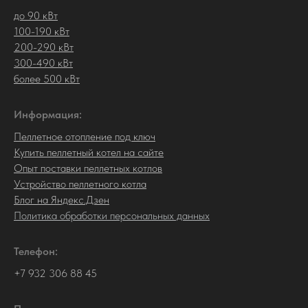
до 90 кВт
100-190 кВт
200-290 кВт
300-490 кВт
более 500 кВт
Информация:
Пеллетное отопление под ключ
Купить пеллетный котел на сайте
Опыт поставки пеллетных котлов
Устройство пеллетного котла
Блог на Яндекс.Дзен
Политика обработки персональных данных
Телефон:
+7 932 306 88 45