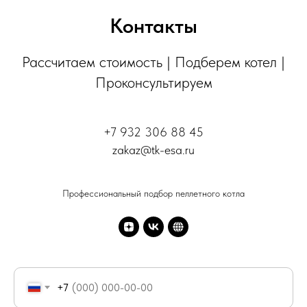
Контакты
Рассчитаем стоимость | Подберем котел |
Проконсультируем
+7 932 306 88 45
zakaz@tk-esa.ru
Профессиональный подбор пеллетного котла
+7