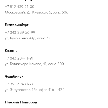
+7 812 439-21-00
Московский, Уд. Киевская, 5, офис 506
Екатеринбург
+7 343 289-56-99
ул. Куйбышева, 44д, офис 320
Казань
+7 843 204-11-91
ул. Галиаскара Камала, 41, офис 200
Челябинск
+7 351 218-71-77
ул. Энтузиастов, 15д, офис 416 – 420
Нижний Новгород