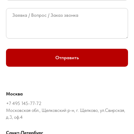
Отправить
Москва
+7 495 145-77-72
Московская обл., Щелковский р-н, г. Щелково, ул.Свирская,
д.3, оф.4
Санкт-Петербург