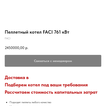
Пеллетный котел FACI 761 кВт
FACI
2450000,00
р.
Связаться с менеджером
Доставка в
Подберем котел под ваши требования
Рассчитаем стоимость капитальных затрат
Подходят пеллеты любого качества