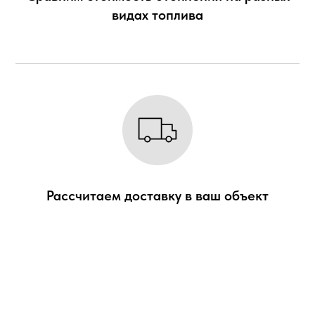
видах топлива
Рассчитаем доставку в
ваш объект