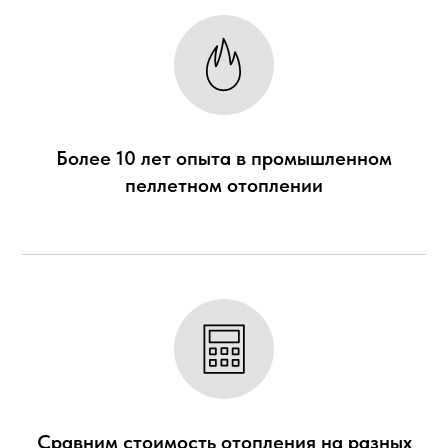
Более 10 лет опыта в промышленном
пеллетном отоплении
Сравним стоимость отопления на разных