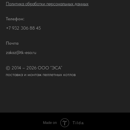
Политика обработки персональных данных
Телефон:
+7 932 306 88 45
Почта
zakaz@tk-esa.ru
© 2014 – 2026 ООО “ЭСА”
поставка и монтаж пеллетных котлов
Tilda
Made on