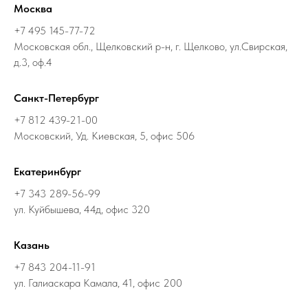
Москва
+7 495 145-77-72
Московская обл., Щелковский р-н, г. Щелково, ул.Свирская,
д.3, оф.4
Санкт-Петербург
+7 812 439-21-00
Московский, Уд. Киевская, 5, офис 506
Екатеринбург
+7 343 289-56-99
ул. Куйбышева, 44д, офис 320
Казань
+7 843 204-11-91
ул. Галиаскара Камала, 41, офис 200