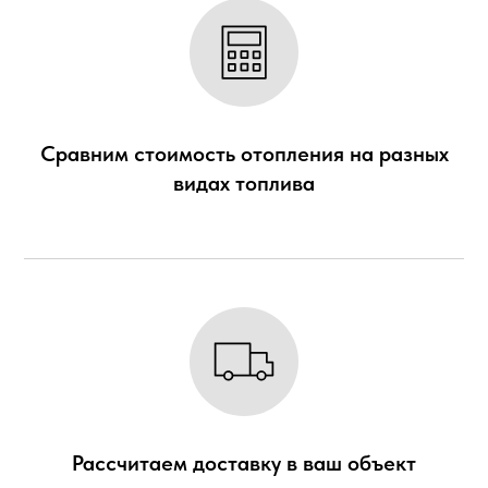
Сравним стоимость отопления на разных
видах топлива
Рассчитаем доставку в
ваш объект