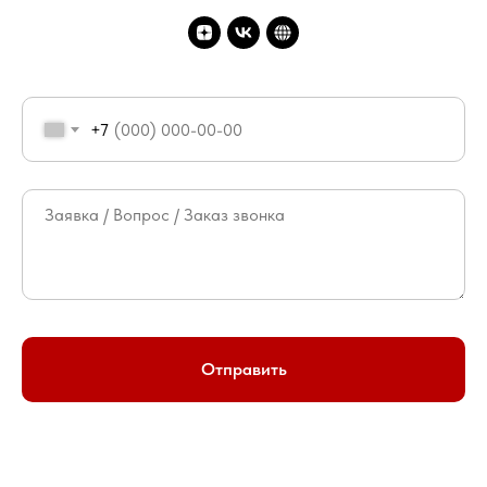
+7
Отправить