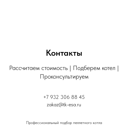
Контакты
Рассчитаем стоимость | Подберем котел |
Проконсультируем
+7 932 306 88 45
zakaz@tk-esa.ru
Профессиональный подбор пеллетного котла