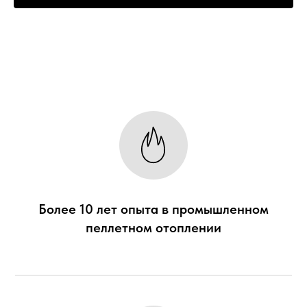
Более 10 лет опыта в промышленном
пеллетном отоплении