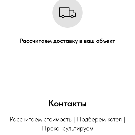
Рассчитаем доставку в
ваш объект
Контакты
Рассчитаем стоимость | Подберем котел |
Проконсультируем