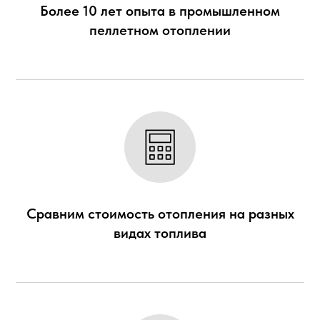
Более 10 лет опыта в промышленном
пеллетном отоплении
Сравним стоимость отопления на разных
видах топлива