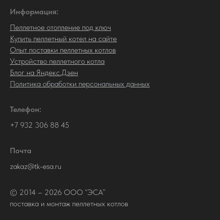
Информация:
Пеллетное отопление под ключ
Купить пеллетный котел на сайте
Опыт поставки пеллетных котлов
Устройство пеллетного котла
Блог на Яндекс.Дзен
Политика обработки персональных данных
Телефон:
+7 932 306 88 45
Почта
zakaz@tk-esa.ru
© 2014 – 2026 ООО “ЭСА”
поставка и монтаж пеллетных котлов