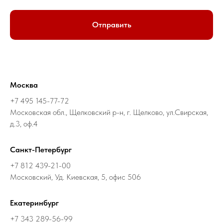
Отправить
Москва
+7 495 145-77-72
Московская обл., Щелковский р-н, г. Щелково, ул.Свирская,
д.3, оф.4
Санкт-Петербург
+7 812 439-21-00
Московский, Уд. Киевская, 5, офис 506
Екатеринбург
+7 343 289-56-99