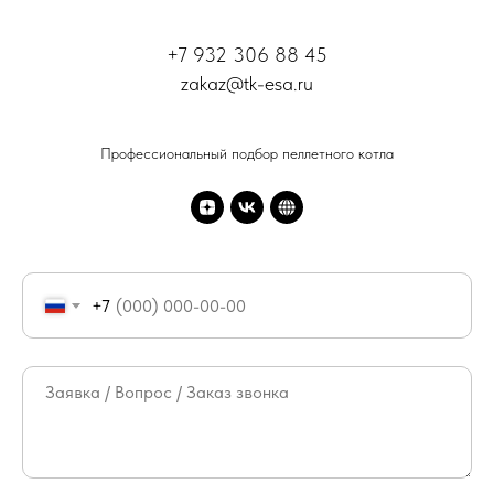
+7 932 306 88 45
zakaz@tk-esa.ru
Профессиональный подбор пеллетного котла
+7