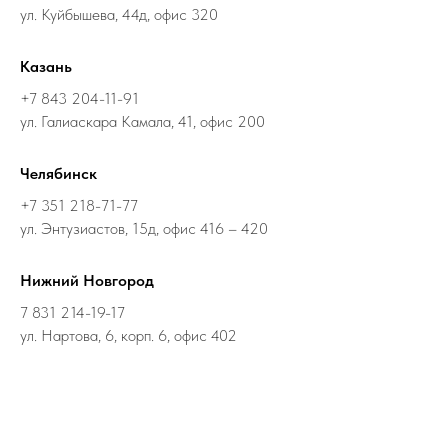
ул. Куйбышева, 44д, офис 320
Казань
+7 843 204-11-91
ул. Галиаскара Камала, 41, офис 200
Челябинск
+7 351 218-71-77
ул. Энтузиастов, 15д, офис 416 – 420
Нижний Новгород
7 831 214-19-17
ул. Нартова, 6, корп. 6, офис 402