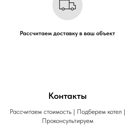
Рассчитаем доставку в
ваш объект
Контакты
Рассчитаем стоимость | Подберем котел |
Проконсультируем