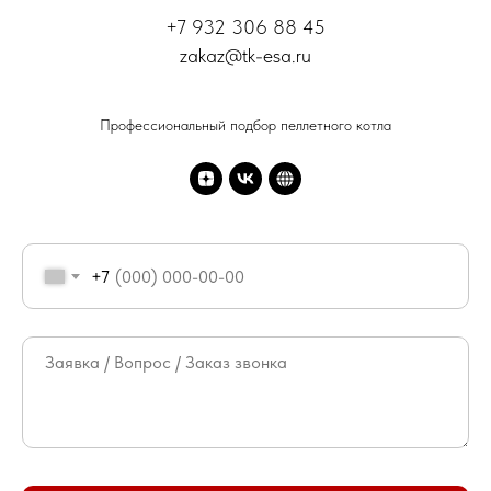
+7 932 306 88 45
zakaz@tk-esa.ru
Профессиональный подбор пеллетного котла
+7