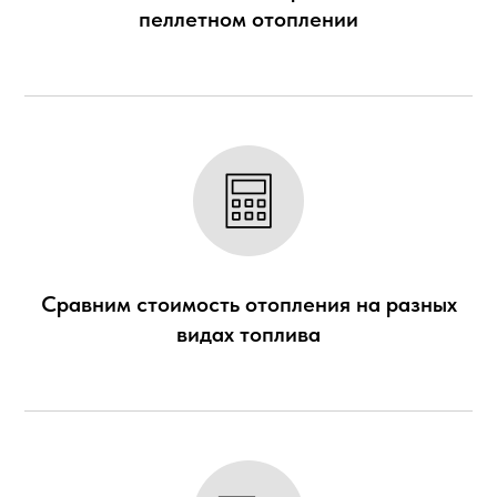
пеллетном отоплении
Сравним стоимость отопления на разных
видах топлива