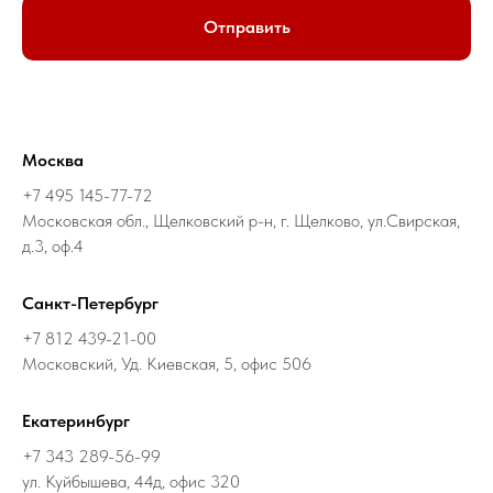
Отправить
Москва
+7 495 145-77-72
Московская обл., Щелковский р-н, г. Щелково, ул.Свирская,
д.3, оф.4
Санкт-Петербург
+7 812 439-21-00
Московский, Уд. Киевская, 5, офис 506
Екатеринбург
+7 343 289-56-99
ул. Куйбышева, 44д, офис 320