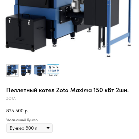
Пеллетный котел Zota Maxima 150 кВт 2шн.
ZOTA
835 500
р.
Увеличенный бункер