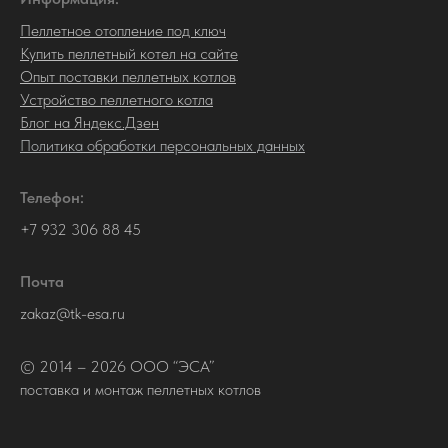
Пеллетное отопление под ключ
Купить пеллетный котел на сайте
Опыт поставки пеллетных котлов
Устройство пеллетного котла
Блог на Яндекс.Дзен
Политика обработки персональных данных
Телефон:
+7 932 306 88 45
Почта
zakaz@tk-esa.ru
© 2014 – 2026 ООО “ЭСА”
поставка и монтаж пеллетных котлов